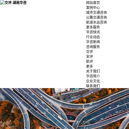
网站首页
案例中心
城市交通咨询
公路交通咨询
航道水运咨询
更多服务
华咨快讯
行业动态
华咨新闻
咨询服务
交评
安评
航评
更多
关于我们
华咨简介
企业文化
联系我们