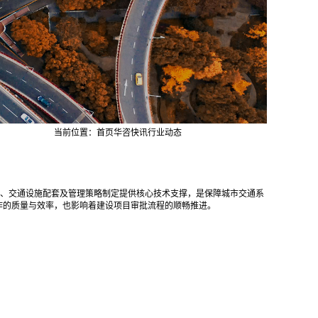
当前位置：
首页
华咨快讯
行业动态
、交通设施配套及管理策略制定提供核心技术支撑，是保障城市交通系
作的质量与效率，也影响着建设项目审批流程的顺畅推进。