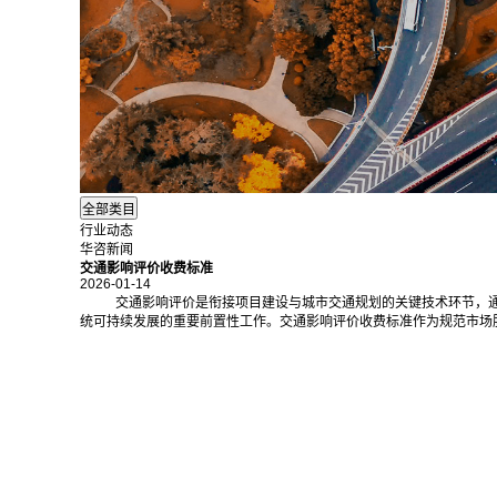
行业动态
华咨新闻
交通影响评价收费标准
2026-01-14
交通影响评价是衔接项目建设与城市交通规划的关键技术环节，
统可持续发展的重要前置性工作。交通影响评价收费标准作为规范市场