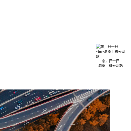
亲，扫一扫
浏览手机云网站