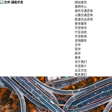
网站首页
案例中心
城市交通咨询
公路交通咨询
航道水运咨询
更多服务
华咨快讯
行业动态
华咨新闻
咨询服务
交评
安评
航评
更多
关于我们
华咨简介
企业文化
联系我们