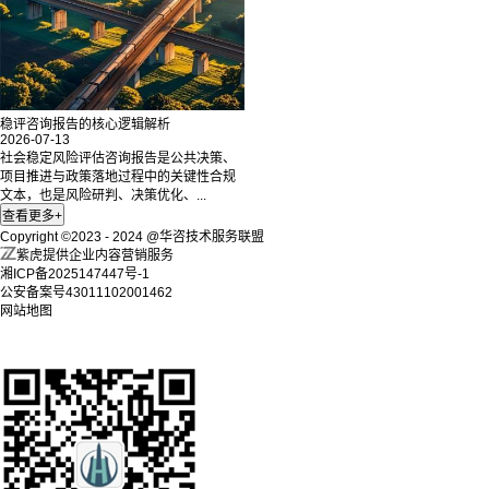
稳评咨询报告的核心逻辑解析
2026-07-13
社会稳定风险评估咨询报告是公共决策、
项目推进与政策落地过程中的关键性合规
文本，也是风险研判、决策优化、...
Copyright ©2023 - 2024 @华咨技术服务联盟
紫虎提供企业内容营销服务
湘ICP备2025147447号-1
公安备案号43011102001462
网站地图