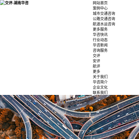
网站首页
案例中心
城市交通咨询
公路交通咨询
航道水运咨询
更多服务
华咨快讯
行业动态
华咨新闻
咨询服务
交评
安评
航评
更多
关于我们
华咨简介
企业文化
联系我们