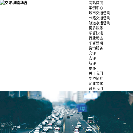
网站首页
案例中心
城市交通咨询
公路交通咨询
航道水运咨询
更多服务
华咨快讯
行业动态
华咨新闻
咨询服务
交评
安评
航评
更多
关于我们
华咨简介
企业文化
联系我们