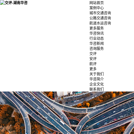
网站首页
案例中心
城市交通咨询
公路交通咨询
航道水运咨询
更多服务
华咨快讯
行业动态
华咨新闻
咨询服务
交评
安评
航评
更多
关于我们
华咨简介
企业文化
联系我们