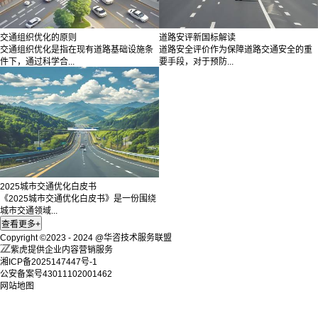
交通组织优化的原则
道路安评新国标解读
交通组织优化是指在现有道路基础设施条
道路安全评价作为保障道路交通安全的重
件下，通过科学合...
要手段，对于预防...
2025城市交通优化白皮书
《2025城市交通优化白皮书》是一份围绕
城市交通领域...
Copyright ©2023 - 2024 @华咨技术服务联盟
紫虎提供企业内容营销服务
湘ICP备2025147447号-1
公安备案号43011102001462
网站地图