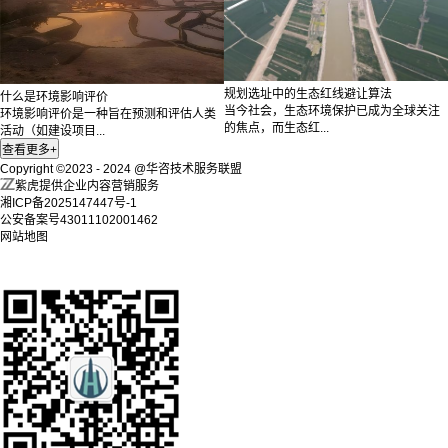
规划选址中的生态红线避让算法
什么是环境影响评价
当今社会，生态环境保护已成为全球关注
环境影响评价是一种旨在预测和评估人类
的焦点，而生态红...
活动（如建设项目...
Copyright ©2023 - 2024 @华咨技术服务联盟
紫虎提供企业内容营销服务
湘ICP备2025147447号-1
公安备案号43011102001462
网站地图