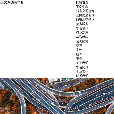
网站首页
案例中心
城市交通咨询
公路交通咨询
航道水运咨询
更多服务
华咨快讯
行业动态
华咨新闻
咨询服务
交评
安评
航评
更多
关于我们
华咨简介
企业文化
联系我们