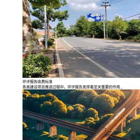
环评报告收费标准
各类建设项目推进过程中，环评报告发挥着至关重要的作用...