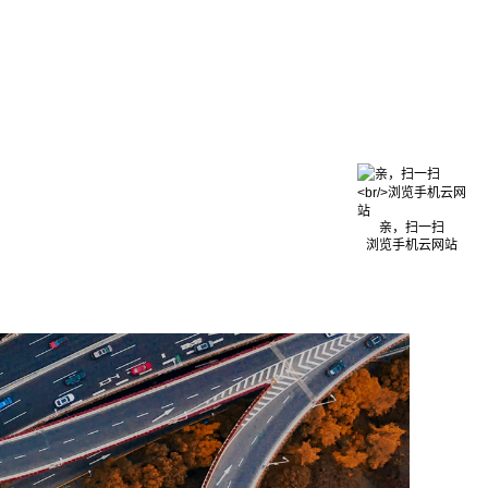
亲，扫一扫
浏览手机云网站