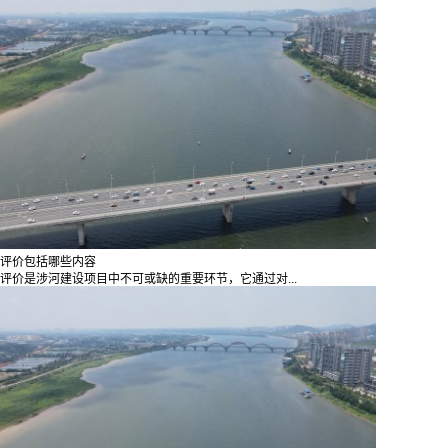
评价包括哪些内容
评价是涉河建设项目中不可或缺的重要环节，它通过对...