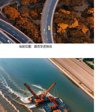
当前位置：
首页
华咨快讯