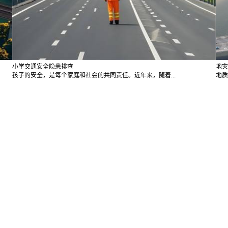
小学交通安全隐患排查
地灾
孩子的安全，是每个家庭和社会的共同责任。近年来，随着...
地质