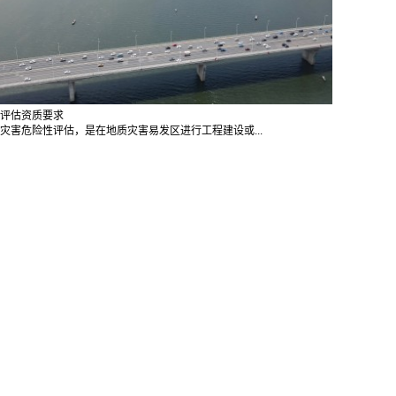
评估资质要求
灾害危险性评估，是在地质灾害易发区进行工程建设或...