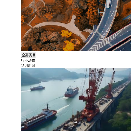
行业动态
华咨新闻