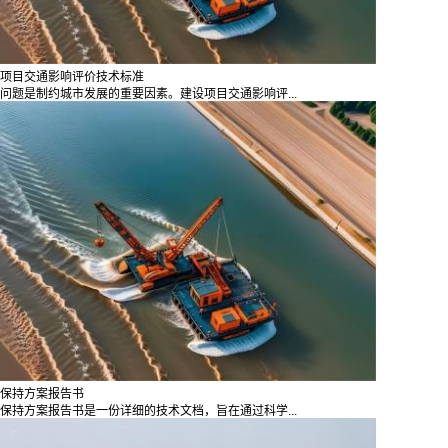
项目交通影响评价技术标准
问题是制约城市发展的重要因素。建设项目交通影响评...
保持方案报告书
保持方案报告书是一份详细的技术文档，旨在通过科学...