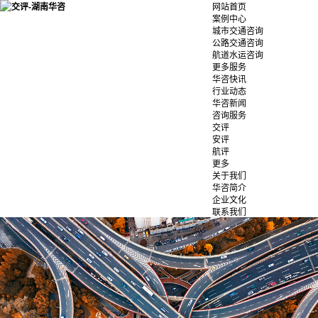
网站首页
案例中心
城市交通咨询
公路交通咨询
航道水运咨询
更多服务
华咨快讯
行业动态
华咨新闻
咨询服务
交评
安评
航评
更多
关于我们
华咨简介
企业文化
联系我们