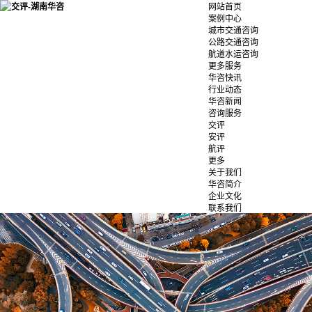
网站首页
案例中心
城市交通咨询
公路交通咨询
航道水运咨询
更多服务
华咨快讯
行业动态
华咨新闻
咨询服务
交评
安评
航评
更多
关于我们
华咨简介
企业文化
联系我们