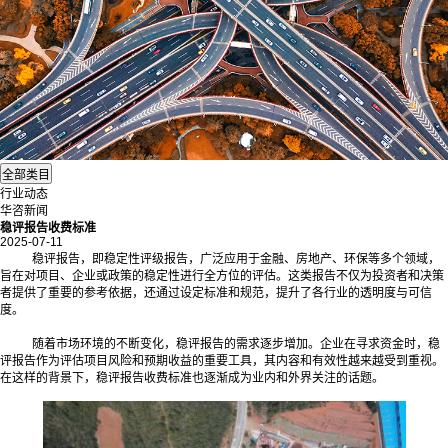
行业动态
华咨新闻
稳评报告收费标准
2025-07-11
稳评报告，即稳定性评级报告，广泛应用于金融、房地产、环保等多个领域，
旨在对项目、企业或政策的稳定性进行全方位的评估。这类报告不仅为投资者和决策
者提供了重要的参考依据，还通过设定标准和规范，提升了各行业的透明度与可信
度。
随着市场环境的不断变化，稳评报告的需求逐步增加。企业在寻求资金时，稳
评报告作为评估项目风险和预期收益的重要工具，其内容和有效性越来越受到重视。
在这样的背景下，稳评报告收费标准也逐渐成为业内和外界关注的话题。