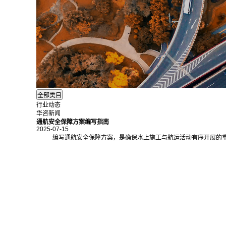
行业动态
华咨新闻
通航安全保障方案编写指南
2025-07-15
编写通航安全保障方案，是确保水上施工与航运活动有序开展的