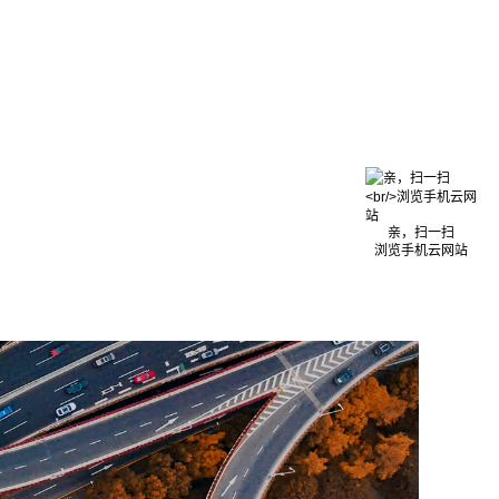
亲，扫一扫
浏览手机云网站