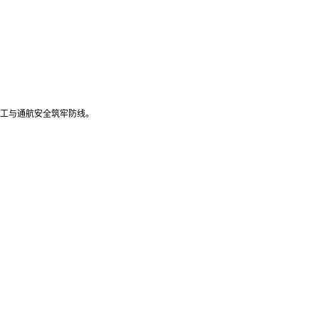
工与通航安全筑牢防线。