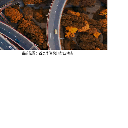
当前位置：
首页
华咨快讯
行业动态