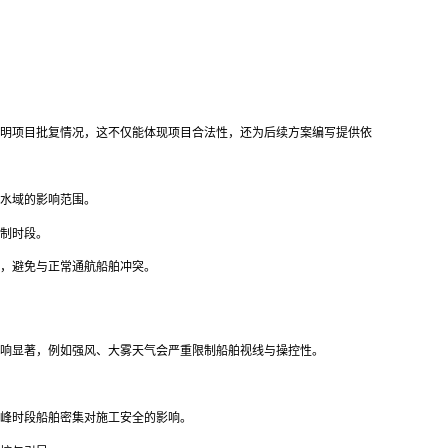
明项目批复情况，这不仅能体现项目合法性，还为后续方案编写提供依
水域的影响范围。
制时段。
，避免与正常通航船舶冲突。
响显著，例如强风、大雾天气会严重限制船舶视线与操控性。
峰时段船舶密集对施工安全的影响。