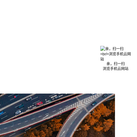
亲，扫一扫
浏览手机云网站