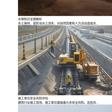
水保知识全面解析
水土保持，是防治水土流失，对自然因素和人为活动造成水...
施工单位安全风险评估
建筑行业施工现场，施工单位面临着众多安全风险。这些风...