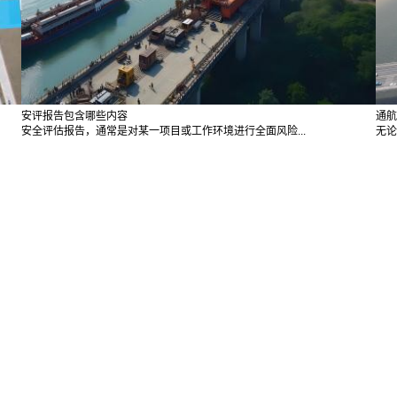
安评报告包含哪些内容
通航
安全评估报告，通常是对某一项目或工作环境进行全面风险...
无论