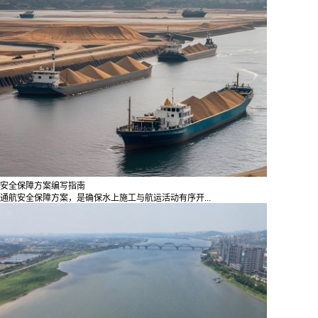
安全保障方案编写指南
通航安全保障方案，是确保水上施工与航运活动有序开...