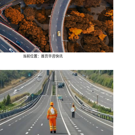
当前位置：
首页
华咨快讯