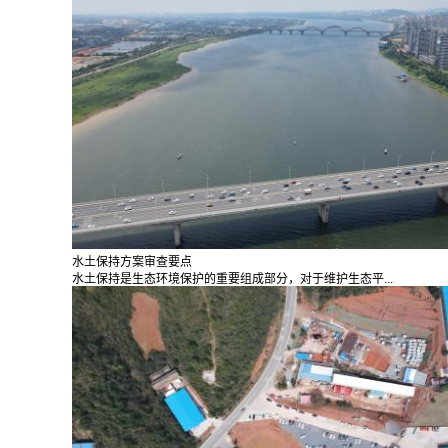
水土保持方案审查要点
水土保持是生态环境保护的重要组成部分，对于维护生态平...