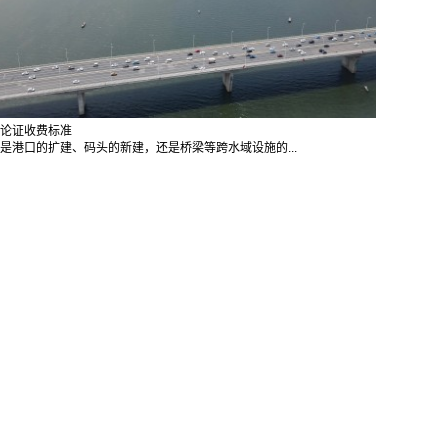
论证收费标准
是港口的扩建、码头的新建，还是桥梁等跨水域设施的...