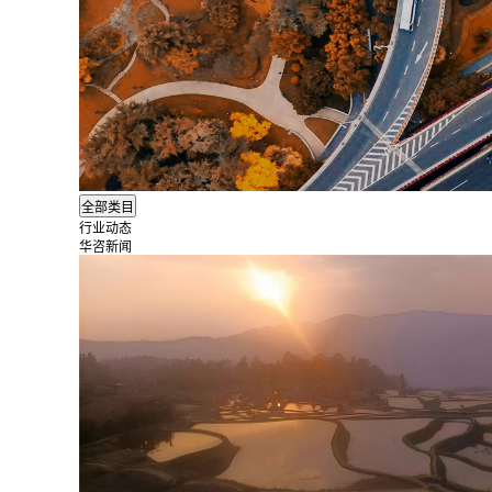
行业动态
华咨新闻