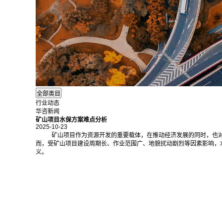
行业动态
华咨新闻
矿山项目水保方案难点分析
2025-10-23
矿山项目作为资源开发的重要载体，在推动经济发展的同时，也
而，受矿山项目建设周期长、作业范围广、地貌扰动剧烈等因素影响，
义。