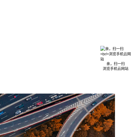
亲，扫一扫
浏览手机云网站