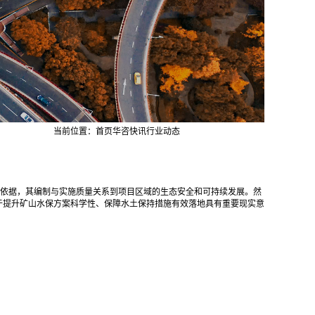
当前位置：
首页
华咨快讯
行业动态
依据，其编制与实施质量关系到项目区域的生态安全和可持续发展。然
于提升矿山水保方案科学性、保障水土保持措施有效落地具有重要现实意