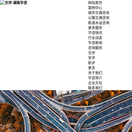
网站首页
案例中心
城市交通咨询
公路交通咨询
航道水运咨询
更多服务
华咨快讯
行业动态
华咨新闻
咨询服务
交评
安评
航评
更多
关于我们
华咨简介
企业文化
联系我们