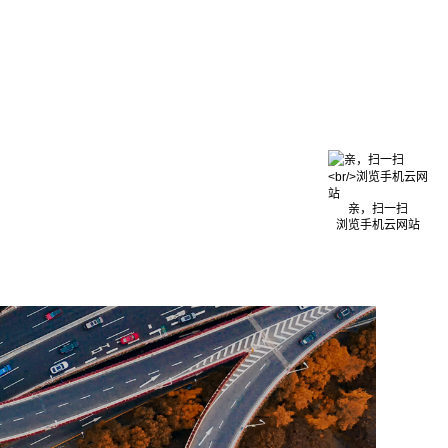
亲，扫一扫
浏览手机云网站