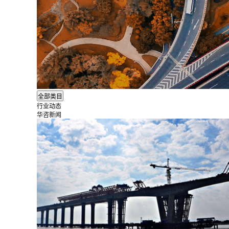
行业动态
华咨新闻