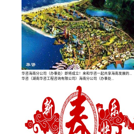
华咨海南分公司（办事处）即将成立！来和华咨一起共享海南发展的...
华咨（湖南华咨工程咨询有限公司）海南分公司（办事处...