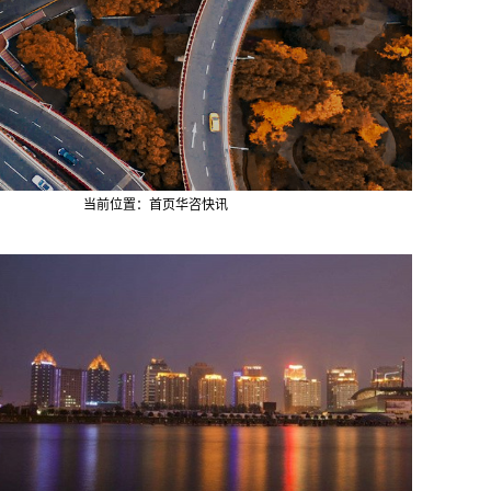
当前位置：
首页
华咨快讯