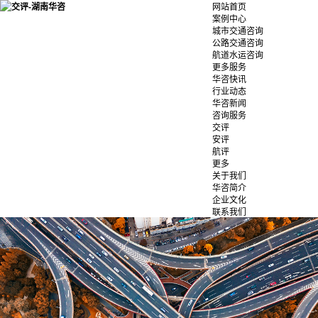
网站首页
案例中心
城市交通咨询
公路交通咨询
航道水运咨询
更多服务
华咨快讯
行业动态
华咨新闻
咨询服务
交评
安评
航评
更多
关于我们
华咨简介
企业文化
联系我们