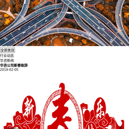
行业动态
华咨新闻
华咨公司新春致辞
2019-02-05
x