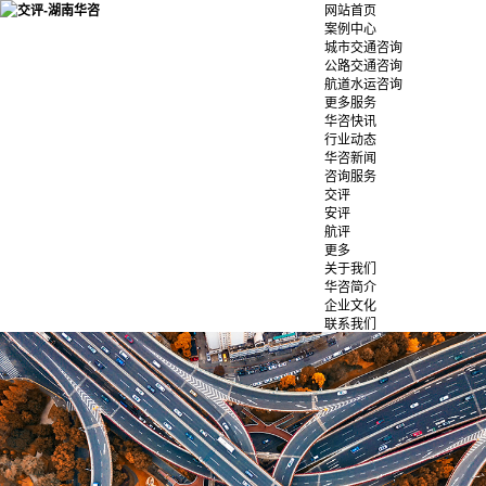
网站首页
案例中心
城市交通咨询
公路交通咨询
航道水运咨询
更多服务
华咨快讯
行业动态
华咨新闻
咨询服务
交评
安评
航评
更多
关于我们
华咨简介
企业文化
联系我们