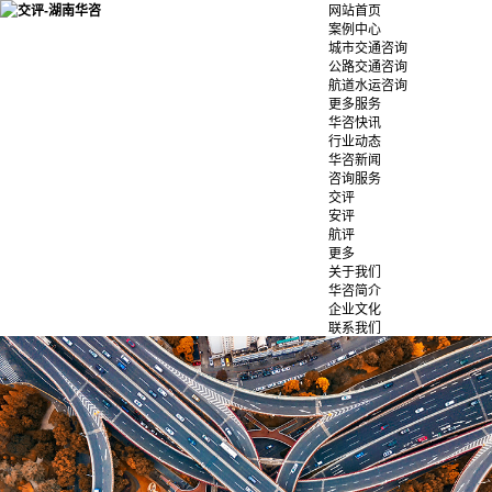
网站首页
案例中心
城市交通咨询
公路交通咨询
航道水运咨询
更多服务
华咨快讯
行业动态
华咨新闻
咨询服务
交评
安评
航评
更多
关于我们
华咨简介
企业文化
联系我们