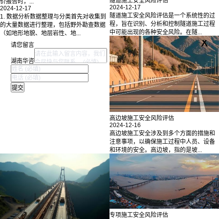
隧道施工安全风险评估
价报告时，...
2024-12-17
2024-12-17
隧道施工安全风险评估是一个系统性的过
1. 数据分析数据整理与分类首先对收集到
程，旨在识别、分析和控制隧道施工过程
的大量数据进行整理，包括野外勘查数据
中可能出现的各种安全风险。在隧...
（如地形地貌、地层岩性、地...
x
请您留言
湖南华咨
高边坡施工安全风险评估
2024-12-16
高边坡施工安全涉及到多个方面的措施和
注意事项，以确保施工过程中人员、设备
和环境的安全。高边坡，指的是坡...
专项施工安全风险评估