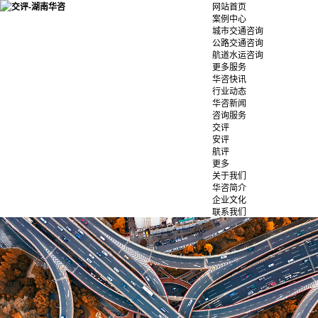
网站首页
案例中心
城市交通咨询
公路交通咨询
航道水运咨询
更多服务
华咨快讯
行业动态
华咨新闻
咨询服务
交评
安评
航评
更多
关于我们
华咨简介
企业文化
联系我们