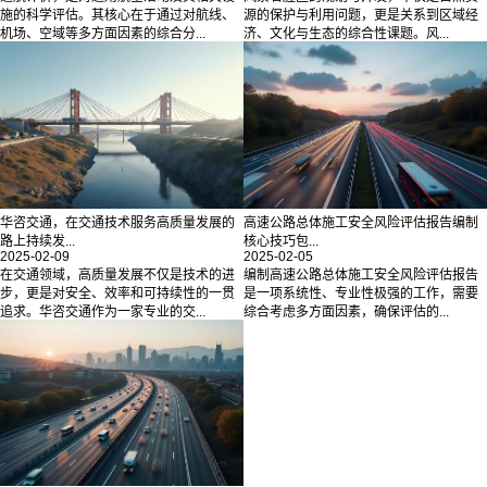
施的科学评估。其核心在于通过对航线、
源的保护与利用问题，更是关系到区域经
机场、空域等多方面因素的综合分...
济、文化与生态的综合性课题。风...
华咨交通，在交通技术服务高质量发展的
高速公路总体施工安全风险评估报告编制
路上持续发...
核心技巧包...
2025-02-09
2025-02-05
在交通领域，高质量发展不仅是技术的进
编制高速公路总体施工安全风险评估报告
步，更是对安全、效率和可持续性的一贯
是一项系统性、专业性极强的工作，需要
追求。华咨交通作为一家专业的交...
综合考虑多方面因素，确保评估的...