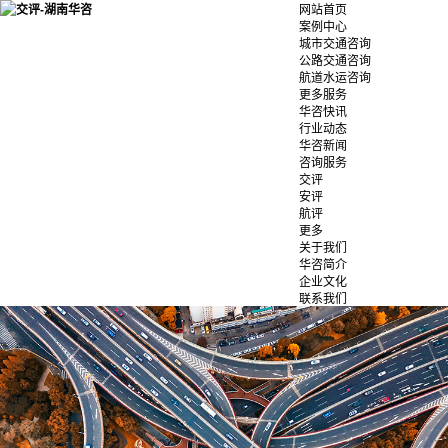
网站首页
案例中心
城市交通咨询
公路交通咨询
航道水运咨询
更多服务
华咨快讯
行业动态
华咨新闻
咨询服务
交评
安评
航评
更多
关于我们
华咨简介
企业文化
联系我们