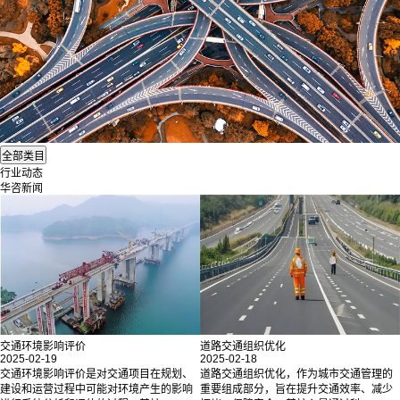
行业动态
华咨新闻
交通环境影响评价
道路交通组织优化
2025-02-19
2025-02-18
交通环境影响评价是对交通项目在规划、
道路交通组织优化，作为城市交通管理的
建设和运营过程中可能对环境产生的影响
重要组成部分，旨在提升交通效率、减少