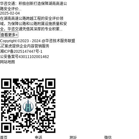
华咨交通：积极创新打造保障湖南高速公
路安全评价...
2025-02-04
在湖南高速公路跨越工程的安全评价领
域，为保障公路和公路附属设施质量和安
全，华咨交通凭借其深厚的专业积累...
Copyright ©2023 - 2024 @华咨技术服务联盟
紫虎提供企业内容营销服务
湘ICP备2025147447号-1
公安备案号43011102001462
网站地图
首页
电话
地址
微信