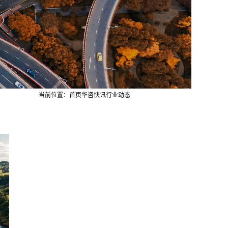
当前位置：
首页
华咨快讯
行业动态