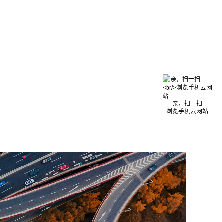
亲，扫一扫
浏览手机云网站