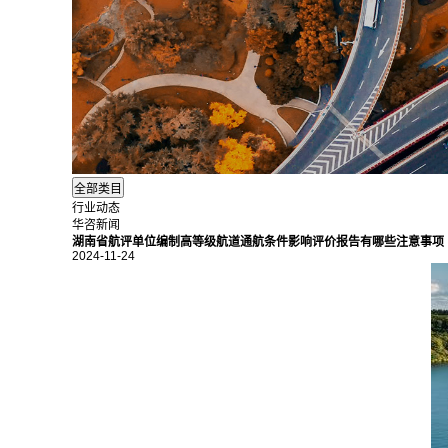
行业动态
华咨新闻
湖南省航评单位编制高等级航道通航条件影响评价报告有哪些注意事项
2024-11-24