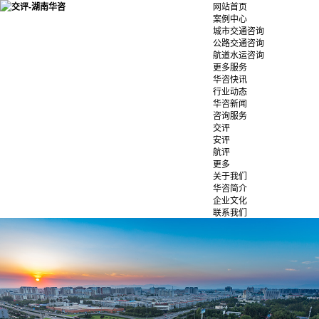
网站首页
案例中心
城市交通咨询
公路交通咨询
航道水运咨询
更多服务
华咨快讯
行业动态
华咨新闻
咨询服务
交评
安评
航评
更多
关于我们
华咨简介
企业文化
联系我们