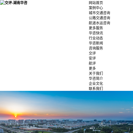
网站首页
案例中心
城市交通咨询
公路交通咨询
航道水运咨询
更多服务
华咨快讯
行业动态
华咨新闻
咨询服务
交评
安评
航评
更多
关于我们
华咨简介
企业文化
联系我们