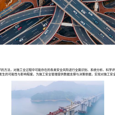
学的方法，对施工全过程中可能存在的各类安全风险进行全面识别、系统分析、科学评
发生的可能性与影响程度，为施工安全管理提供数据支撑与决策依据，实现对施工安