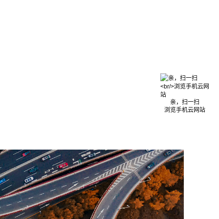
亲，扫一扫
浏览手机云网站