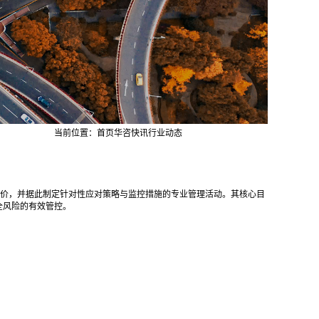
当前位置：
首页
华咨快讯
行业动态
价，并据此制定针对性应对策略与监控措施的专业管理活动。其核心目
全风险的有效管控。