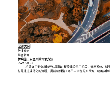
行业动态
华咨新闻
桥梁施工安全风险评估方法
2025-09-11
桥梁施工安全风险评估是指在桥梁建设施工阶段，运用系统、科
标是通过规范化的流程，提前研判施工环节中潜在的风险源，明确风险