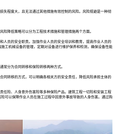
损失程度大，且无法通过其他措施有效控制的风险。风险规避是一种彻
。
风险降低策略可以分为工程技术措施和管理措施两个方面。
和人员的安全职责。加强作业人员的安全培训和教育，提高作业人员的
强施工机械设备的管理，定期对设备进行维护保养和检测，确保设备性能
通常分为合同转移和保险转移两种方式。
合同转移的方式，可以明确各相关方的安全责任，降低风险承担主体的
责任险、人身意外伤害险等多种保险产品。建筑工程一切险和安装工程
害险可以保障作业人员在施工过程中因意外事故导致的人身伤害。通过购