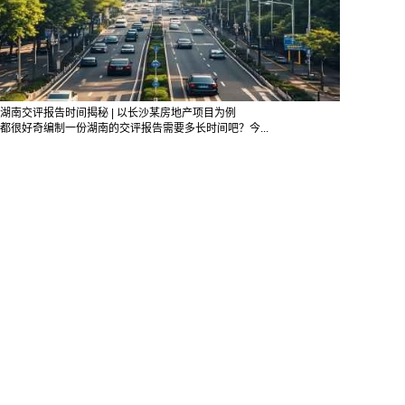
湖南交评报告时间揭秘 | 以长沙某房地产项目为例
都很好奇编制一份湖南的交评报告需要多长时间吧？今...