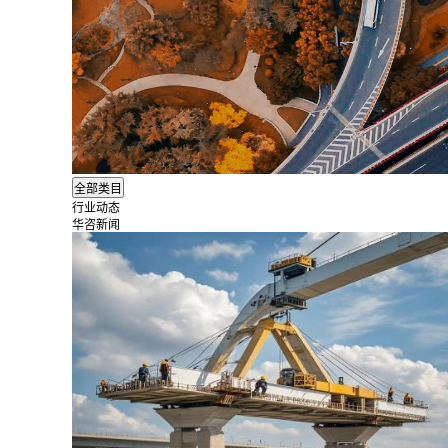
行业动态
华咨新闻