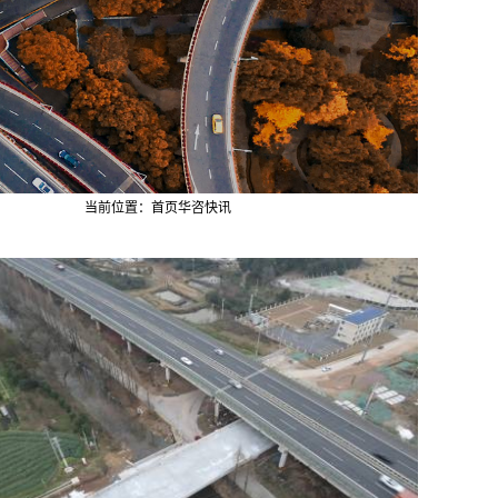
当前位置：
首页
华咨快讯