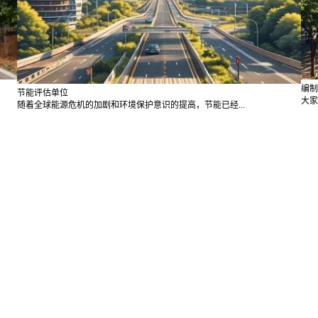
编制
节能评估单位
大家
随着全球能源危机的加剧和环境保护意识的提高，节能已经...