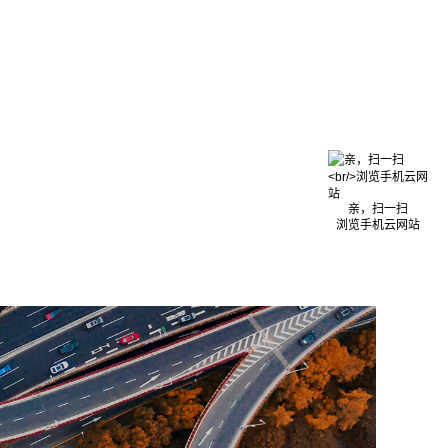
亲，扫一扫
浏览手机云网站