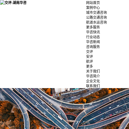
网站首页
案例中心
城市交通咨询
公路交通咨询
航道水运咨询
更多服务
华咨快讯
行业动态
华咨新闻
咨询服务
交评
安评
航评
更多
关于我们
华咨简介
企业文化
联系我们