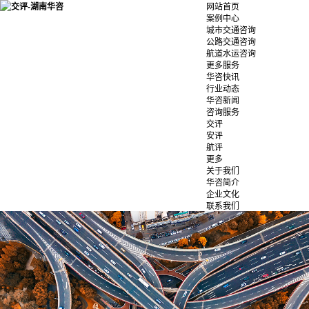
网站首页
案例中心
城市交通咨询
公路交通咨询
航道水运咨询
更多服务
华咨快讯
行业动态
华咨新闻
咨询服务
交评
安评
航评
更多
关于我们
华咨简介
企业文化
联系我们