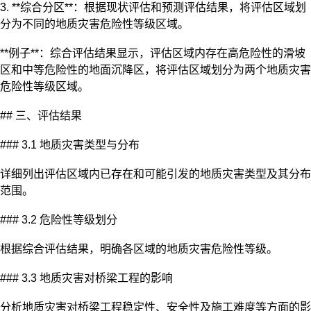
3. **综合分区**：根据现状评估和预测评估结果，将评估区域划
分为不同的地质灾害危险性等级区域。
**例子**：综合评估结果显示，评估区域内存在高危险性的滑坡
区和中等危险性的地面沉降区，将评估区域划分为两个地质灾害
危险性等级区域。
## 三、评估结果
### 3.1 地质灾害类型与分布
详细列出评估区域内已存在和可能引发的地质灾害类型及其分布
范围。
### 3.2 危险性等级划分
根据综合评估结果，明确各区域的地质灾害危险性等级。
### 3.3 地质灾害对桥梁工程的影响
分析地质灾害对桥梁工程稳定性、安全性及施工难度等方面的影