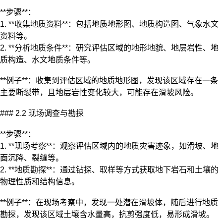
**步骤**：
1. **收集地质资料**：包括地质地形图、地质构造图、气象水文
资料等。
2. **分析地质条件**：研究评估区域的地形地貌、地层岩性、地
质构造、水文地质条件等。
**例子**：收集到评估区域的地质地形图，发现该区域存在一条
主要断裂带，且地层岩性变化较大，可能存在滑坡风险。
### 2.2 现场调查与勘探
**步骤**：
1. **现场考察**：观察评估区域内的地质灾害迹象，如滑坡、地
面沉降、裂缝等。
2. **地质勘探**：通过钻探、取样等方式获取地下岩石和土壤的
物理性质和结构信息。
**例子**：在现场考察中，发现一处潜在滑坡体，随后进行地质
勘探，发现该区域土壤含水量高，抗剪强度低，易形成滑坡。