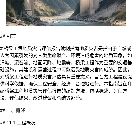
## 引言
# 桥梁工程
地质灾害评估
报告编制指南地质灾害是指由于自然或
人为因素引发的对人类生命财产、环境造成危害的地质现象，如
滑坡、泥石流、地面沉降、地震等。桥梁工程作为重要的交通基
础设施，其建设和运营过程中可能遭受地质灾害的威胁。因此，
对桥梁工程进行地质灾害评估具有重要意义，旨在为工程建设提
供科学依据，确保工程安全、经济、合理地进行。本指南旨在介
绍桥梁工程地质灾害评估报告的编制方法，包括概述、评估方
法、评估结果、改进建议和总结等部分。
## 一、概述
### 1.1 工程概况