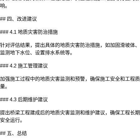
响。
## 四、改进建议
### 4.1 地质灾害防治措施
针对评估结果，提出具体的地质灾害防治措施，如加固滑坡体、
监测地下水位、设置排水系统等。
### 4.2 施工管理建议
加强施工过程中的地质灾害监测和预警，确保施工安全和工程质
量。
### 4.3 后期维护建议
提出桥梁工程建成后的地质灾害监测和维护建议，确保工程长期
安全运行。
## 五、总结