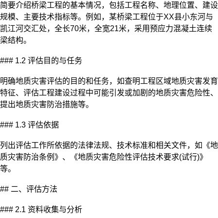
简要介绍桥梁工程的基本情况，包括工程名称、地理位置、建设
规模、主要技术指标等。例如，某桥梁工程位于XX县小东河与
凯江河交汇处，全长70米，全宽21米，采用预应力混凝土连续
梁结构。
### 1.2 评估目的与任务
明确地质灾害评估的目的和任务，如查明工程区域地质灾害发育
特征、评估工程建设过程中可能引发或加剧的地质灾害危险性、
提出地质灾害防治措施等。
### 1.3 评估依据
列出评估工作所依据的法律法规、技术标准和相关文件，如《地
质灾害防治条例》、《地质灾害危险性评估技术要求(试行)》
等。
## 二、评估方法
### 2.1 资料收集与分析