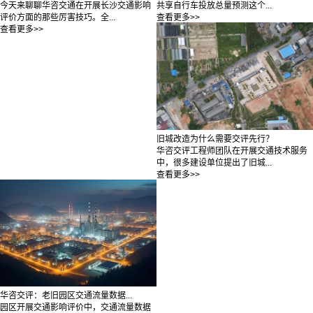
共享自行车投放总量预测这个...
今天来聊聊华咨交通在开展长沙交通影响
查看更多>>
评价方面的那些厉害技巧。全...
查看更多>>
旧城改造为什么需要交评先行？
华咨交评工程师团队在开展交通技术服务
中，很多建设单位提出了旧城...
查看更多>>
华咨交评：老旧园区交通流量数据...
园区开展交通影响评价中，交通流量数据