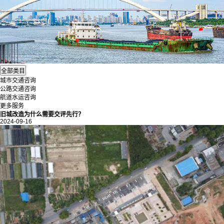
城市交通咨询
公路交通咨询
航道水运咨询
更多服务
旧城改造为什么需要交评先行？
2024-09-16