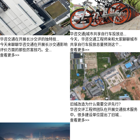
华咨交通|城市共享自行车投放总...
今天，华咨交通工程师来和大家聊聊城市
华咨交通在开展长沙交评的独特技...
共享自行车投放总量预测这个...
今天来聊聊华咨交通在开展长沙交通影响
查看更多>>
评价方面的那些厉害技巧。全...
查看更多>>
旧城改造为什么需要交评先行？
华咨交评工程师团队在开展交通技术服务
中，很多建设单位提出了旧城...
查看更多>>