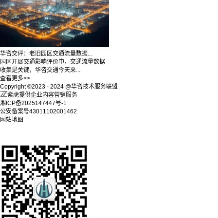
华咨交评：老旧园区交通流量数据...
园区开展交通影响评价中，交通流量数据
收集是关键，华咨交通今天来...
查看更多>>
Copyright ©2023 - 2024 @华咨技术服务联盟
紫虎提供企业内容营销服务
湘ICP备2025147447号-1
公安备案号43011102001462
网站地图