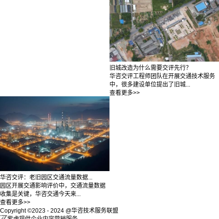
旧城改造为什么需要交评先行？
华咨交评工程师团队在开展交通技术服务
中，很多建设单位提出了旧城...
查看更多>>
华咨交评：老旧园区交通流量数据...
园区开展交通影响评价中，交通流量数据
收集是关键，华咨交通今天来...
查看更多>>
Copyright ©2023 - 2024 @华咨技术服务联盟