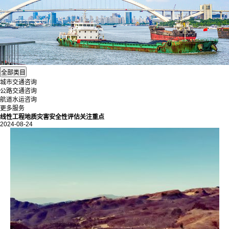
城市交通咨询
公路交通咨询
航道水运咨询
更多服务
线性工程地质灾害安全性评估关注重点
2024-08-24