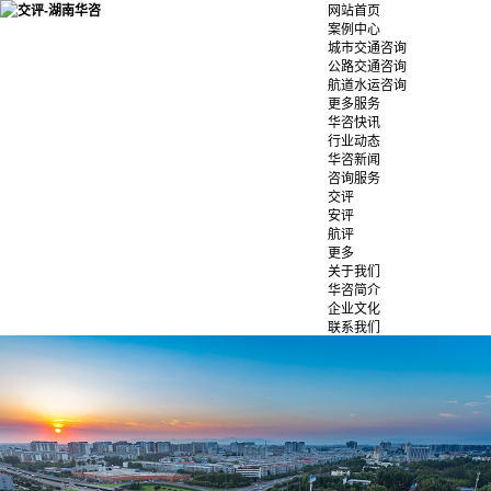
网站首页
案例中心
城市交通咨询
公路交通咨询
航道水运咨询
更多服务
华咨快讯
行业动态
华咨新闻
咨询服务
交评
安评
航评
更多
关于我们
华咨简介
企业文化
联系我们