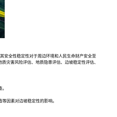
，其安全性稳定性对于周边环境和人民生命财产安全至
地质灾害风险评估、地质隐患评估、边坡稳定性评估、
查。
造等因素对边坡稳定性的影响。