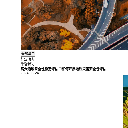
行业动态
华咨新闻
高大边坡安全性稳定评估中如何开展地质灾害安全性评估
2024-06-24