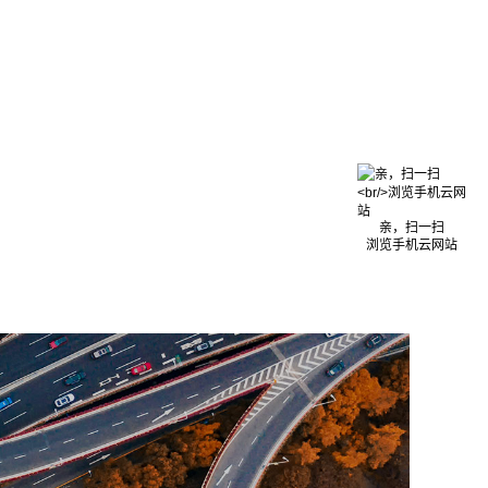
亲，扫一扫
浏览手机云网站