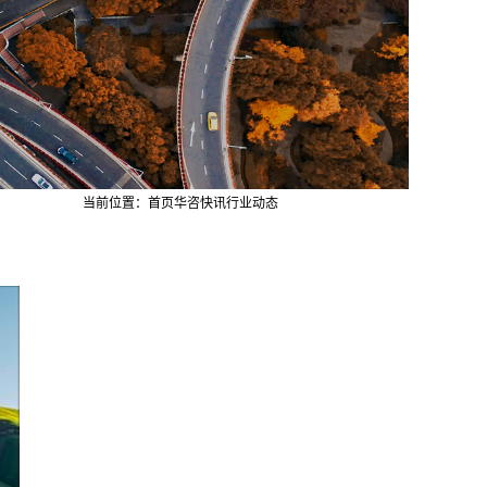
当前位置：
首页
华咨快讯
行业动态