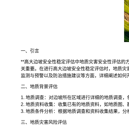
一、引言
**高大边坡安全性稳定评估中
地质灾害安全性评估
的
关重要。在进行高大边坡安全性稳定评估时，地质灾
监测与预警以及防治措施建议等方面，详细阐述如何
二、地质背景评估
1. 地质调查：对边坡所在区域进行详细的地质调查
2. 地质资料收集：收集已有的地质资料，如地质图
3. 地质条件分析：根据地质调查和资料收集结果，
三、地质灾害风险评估