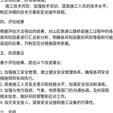
工现场防雷、防电等措施。
- 施工技术风险：加强技术培训，提高施工人员的技术水平；
制定详细的技术方案和安全操作规程。
四、评估结果
根据评估方法得出的结果，对山区高速公路桥梁施工过程中的各
类风险因素进行汇总和分析，明确各风险因素的风险等级和可能
造成的后果，为制定应对措施提供依据。
五、改进建议
基于评估结果，提出以下改进建议：
1. 加强施工安全管理，建立健全安全管理体系，确保各项安全
措施得到有效执行。
2. 提高施工人员安全意识和技能水平，加强安全培训和演练。
3. 加强与地方政府、气象、地质等部门的沟通协调，及时获取
相关信息，做好风险预警和应对工作。
4. 加大安全投入，提高安全设施和施工设备的可靠性。
六、总结