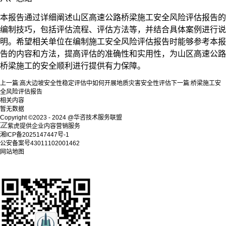
本报告通过详细阐述山区高速公路桥梁施工安全风险评估报告的
编制技巧，包括评估流程、评估方法等，并结合具体案例进行说
明。希望相关单位在编制施工安全风险评估报告时能够参考本报
告的内容和方法，提高评估的准确性和实用性，为山区高速公路
桥梁施工的安全顺利进行提供有力保障。
上一篇:
高大边坡安全性稳定评估中如何开展地质灾害安全性评估
下一篇:
桥梁施工安
全风险评估报告
相关内容
暂无数据
Copyright ©2023 - 2024 @华咨技术服务联盟
紫虎提供企业内容营销服务
湘ICP备2025147447号-1
公安备案号43011102001462
网站地图