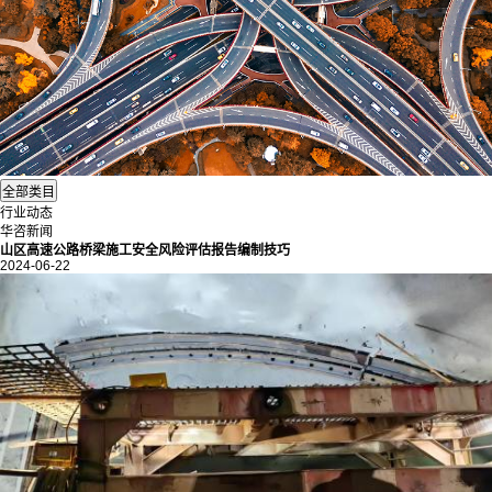
行业动态
华咨新闻
山区高速公路桥梁施工安全风险评估报告编制技巧
2024-06-22