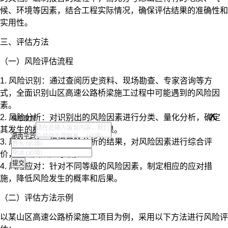
候、环境等因素，结合工程实际情况，确保评估结果的准确性和
实用性。
三、评估方法
（一）风险评估流程
1. 风险识别：通过查阅历史资料、现场勘查、专家咨询等方
式，全面识别山区高速公路桥梁施工过程中可能遇到的风险因
素。
x
2. 风险分析：对识别出的风险因素进行分类、量化分析，确定
请您留言
其发生的概率和可能造成的后果。
湖南华咨
3. 风险评价：根据风险分析的结果，对风险因素进行综合评
价，确定其风险等级。
4. 风险应对：针对不同等级的风险因素，制定相应的应对措
施，降低风险发生的概率和后果。
（二）评估方法示例
以某山区高速公路桥梁施工项目为例，采用以下方法进行风险评