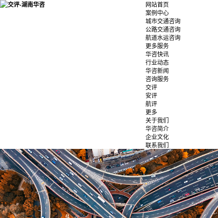
网站首页
案例中心
城市交通咨询
公路交通咨询
航道水运咨询
更多服务
华咨快讯
行业动态
华咨新闻
咨询服务
交评
安评
航评
更多
关于我们
华咨简介
企业文化
联系我们