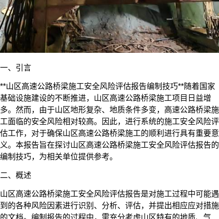
一、引言
**山区高速公路
桥梁施工安全风险评估
报告编制技巧**随着国家
基础设施建设的不断推进，山区高速公路桥梁施工项目日益增
多。然而，由于山区地形复杂、地质条件多变，高速公路桥梁施
工面临的安全风险相对较高。因此，进行系统的施工安全风险评
估工作，对于确保山区高速公路桥梁施工的顺利进行具有重要意
义。本报告旨在探讨山区高速公路桥梁施工安全风险评估报告的
编制技巧，为相关单位提供参考。
二、概述
山区高速公路桥梁施工安全风险评估报告是对施工过程中可能遇
到的各种风险因素进行识别、分析、评估，并提出相应应对措施
的文档。编制报告的过程中，需充分考虑山区特有的地质、气