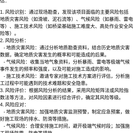
估：
1. 风险识别：通过现场勘查，发现该项目面临的主要风险包括
地质灾害风险（如滑坡、泥石流等）、气候风险（如暴雨、雷电
等）、施工技术风险（如桥梁基础施工难度大、高处作业安全风
险等）。
2. 风险分析：
- 地质灾害风险：通过分析地质勘查资料，结合历史地质灾害
数据，确定地质灾害发生的概率和可能造成的后果。
- 气候风险：收集当地气象资料，分析暴雨、雷电等极端气候
事件发生的频率和强度，以及可能对施工造成的影响。
- 施工技术风险：邀请专家对施工技术方案进行评估，分析施
工过程中可能遇到的技术难题和安全隐患。
3. 风险评价：根据风险分析的结果，采用风险矩阵法或风险指
数法等方法，对风险因素进行综合评价，确定其风险等级。
4. 风险应对：
- 地质灾害风险：加强地质灾害监测预警，制定应急预案，做
好施工现场的排水、防滑等措施。
- 气候风险：合理安排施工时间，避开极端气候时段；加强施