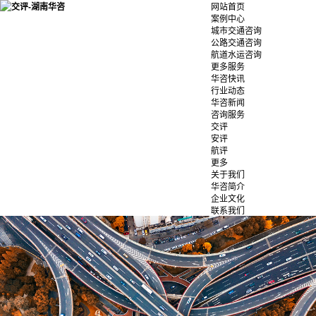
网站首页
案例中心
城市交通咨询
公路交通咨询
航道水运咨询
更多服务
华咨快讯
行业动态
华咨新闻
咨询服务
交评
安评
航评
更多
关于我们
华咨简介
企业文化
联系我们