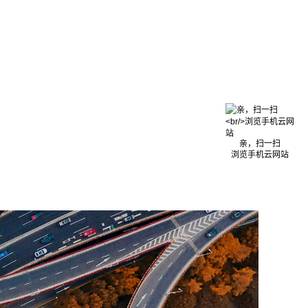
亲，扫一扫
浏览手机云网站