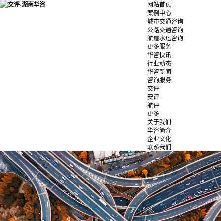
网站首页
案例中心
城市交通咨询
公路交通咨询
航道水运咨询
更多服务
华咨快讯
行业动态
华咨新闻
咨询服务
交评
安评
航评
更多
关于我们
华咨简介
企业文化
联系我们