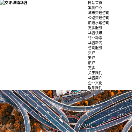
网站首页
案例中心
城市交通咨询
公路交通咨询
航道水运咨询
更多服务
华咨快讯
行业动态
华咨新闻
咨询服务
交评
安评
航评
更多
关于我们
华咨简介
企业文化
联系我们