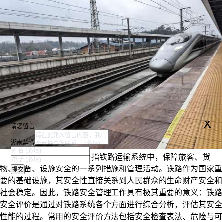
x
请您留言
湖南华咨
涉铁安评是铁路安全是指铁路运输系统中，保障旅客、货
物、设备、设施安全的一系列措施和管理活动。铁路作为国家重
要的基础设施，其安全性直接关系到人民群众的生命财产安全和
社会稳定。因此，铁路安全管理工作具有极其重要的意义：铁路
安全评价是通过对铁路系统各个方面进行综合分析，评估其安全
性能的过程。常用的安全评价方法包括安全检查表法、危险与可