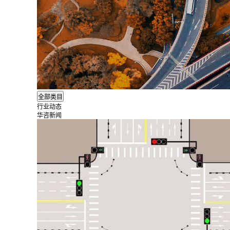
行业动态
华咨新闻