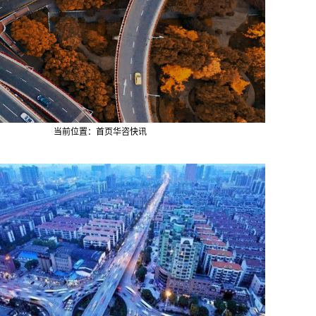
当前位置：
首页
华咨快讯