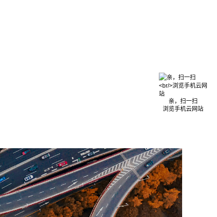
亲，扫一扫
浏览手机云网站