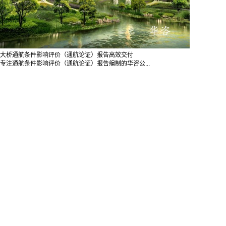
大桥通航条件影响评价（通航论证）报告高效交付
专注通航条件影响评价（通航论证）报告编制的华咨公...