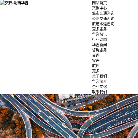
网站首页
案例中心
城市交通咨询
公路交通咨询
航道水运咨询
更多服务
华咨快讯
行业动态
华咨新闻
咨询服务
交评
安评
航评
更多
关于我们
华咨简介
企业文化
联系我们