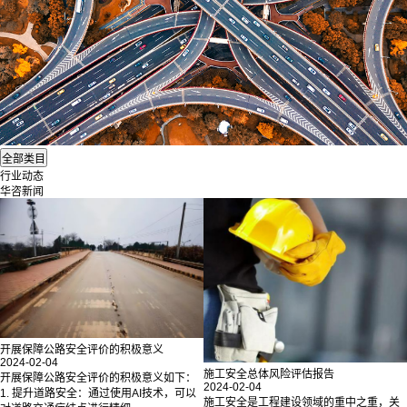
行业动态
华咨新闻
开展保障公路安全评价的积极意义
2024-02-04
施工安全总体风险评估报告
开展保障公路安全评价的积极意义如下：
2024-02-04
1. 提升道路安全：通过使用AI技术，可以
施工安全是工程建设领域的重中之重，关