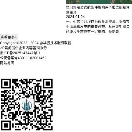
拦河坝航道通航条件影响评价报告编制注
意事项
2024-01-24
一、引言拦河坝作为调节水资源、保障农
业灌溉和发电的重要设施，其建设对周边
环境和生态具有一定影响。特别是...
Copyright ©2023 - 2024 @华咨技术服务联盟
紫虎提供企业内容营销服务
湘ICP备2025147447号-1
公安备案号43011102001462
网站地图