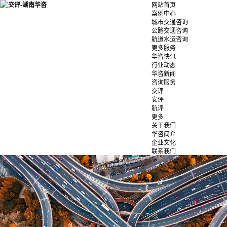
网站首页
案例中心
城市交通咨询
公路交通咨询
航道水运咨询
更多服务
华咨快讯
行业动态
华咨新闻
咨询服务
交评
安评
航评
更多
关于我们
华咨简介
企业文化
联系我们