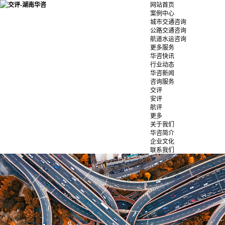
网站首页
案例中心
城市交通咨询
公路交通咨询
航道水运咨询
更多服务
华咨快讯
行业动态
华咨新闻
咨询服务
交评
安评
航评
更多
关于我们
华咨简介
企业文化
联系我们