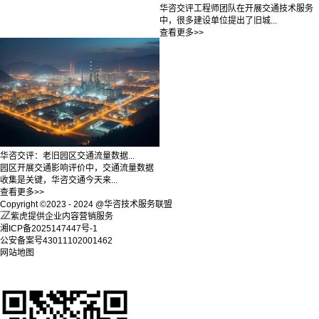
华咨交评工程师团队在开展交通技术服务
中，很多建设单位提出了旧城...
查看更多>>
华咨交评：老旧园区交通流量数据...
园区开展交通影响评价中，交通流量数据
收集是关键，华咨交通今天来...
查看更多>>
Copyright ©2023 - 2024 @华咨技术服务联盟
紫虎提供企业内容营销服务
湘ICP备2025147447号-1
公安备案号43011102001462
网站地图