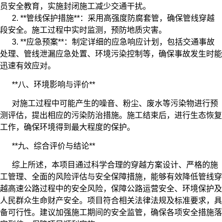
员安全教育，实施封闭施工减少交通干扰。
2. **管线保护措施**：采用高强度防腐套管，确保管线穿越
段安全。施工过程中实时监测，预防地质灾害。
3. **应急预案**：制定详细的应急响应计划，包括交通事故
处理、管线泄漏应急处置、环境污染控制等，确保事故发生时能
迅速有效应对。
**八、环境影响与评价**
对施工过程中可能产生的噪音、粉尘、废水等污染物进行预
测评估，提出相应的污染防治措施。施工结束后，进行生态恢复
工作，确保环境得到最大程度的保护。
**九、综合评价与结论**
综上所述，本项目通过科学合理的穿越方案设计、严格的施
工管理、全面的风险评估与安全保障措施，能够有效降低管线穿
越高速公路过程中的安全风险，保障公路运营安全、环境保护及
人民群众生命财产安全。项目符合相关法律法规及标准要求，具
备可行性。建议加强施工期间的安全监管，确保各项安全措施落