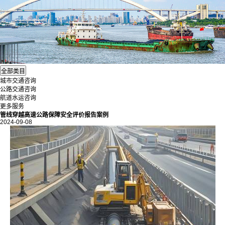
城市交通咨询
公路交通咨询
航道水运咨询
更多服务
管线穿越高速公路保障安全评价报告案例
2024-09-08