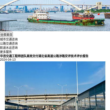
城市交通咨询
公路交通咨询
航道水运咨询
更多服务
华咨交通工程师团队高效交付湖北省高速公路涉路安评技术评价报告
2024-04-13