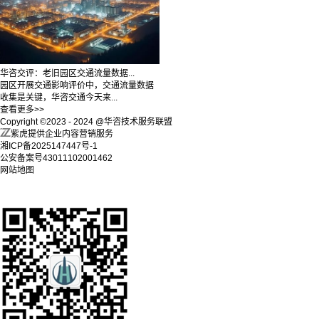
华咨交评：老旧园区交通流量数据...
园区开展交通影响评价中，交通流量数据
收集是关键，华咨交通今天来...
查看更多>>
Copyright ©2023 - 2024 @华咨技术服务联盟
紫虎提供企业内容营销服务
湘ICP备2025147447号-1
公安备案号43011102001462
网站地图