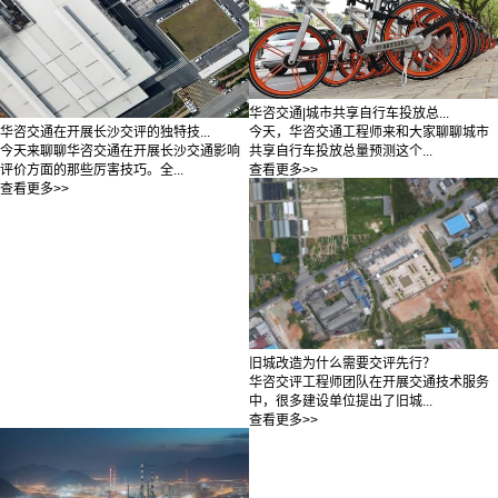
华咨交通|城市共享自行车投放总...
今天，华咨交通工程师来和大家聊聊城市
华咨交通在开展长沙交评的独特技...
共享自行车投放总量预测这个...
今天来聊聊华咨交通在开展长沙交通影响
查看更多>>
评价方面的那些厉害技巧。全...
查看更多>>
旧城改造为什么需要交评先行？
华咨交评工程师团队在开展交通技术服务
中，很多建设单位提出了旧城...
查看更多>>