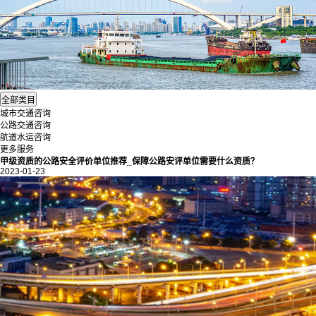
城市交通咨询
公路交通咨询
航道水运咨询
更多服务
甲级资质的公路安全评价单位推荐_保障公路安评单位需要什么资质？
2023-01-23