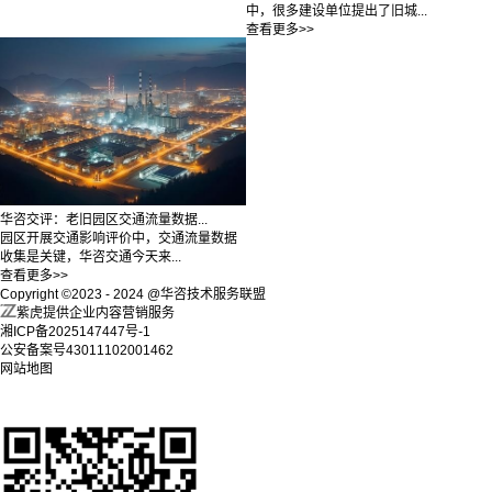
中，很多建设单位提出了旧城...
查看更多>>
华咨交评：老旧园区交通流量数据...
园区开展交通影响评价中，交通流量数据
收集是关键，华咨交通今天来...
查看更多>>
Copyright ©2023 - 2024 @华咨技术服务联盟
紫虎提供企业内容营销服务
湘ICP备2025147447号-1
公安备案号43011102001462
网站地图