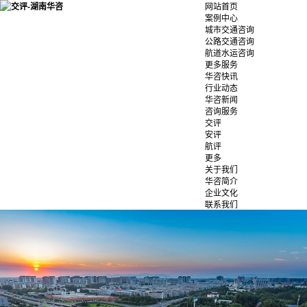
网站首页
案例中心
城市交通咨询
公路交通咨询
航道水运咨询
更多服务
华咨快讯
行业动态
华咨新闻
咨询服务
交评
安评
航评
更多
关于我们
华咨简介
企业文化
联系我们