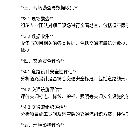
**三、现场勘查与数据收集**
**3.1 现场勘查**
组织专业团队对项目现场进行全面勘查，包括但不限
**3.2 数据收集**
收集与项目相关的各类数据，包括交通流量统计数据
依据。
**四、交通安全评价**
**4.1 道路设计安全性评估**
分析道路设计是否符合交通安全标准，包括道路线形
**4.2 交通设施评估**
评价交通标志、标线、护栏、照明等交通安全设施的
**4.3 交通流组织评估**
分析项目施工期间及运营后的交通流组织方案，评估
**五、环境影响评价**