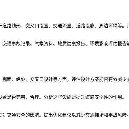
于道路线形、交叉口设置、交通流量、道路设施、周边环境等。
、交通事故记录、气象资料、地质勘察报告、环境影响评估报告
、视距、纵坡、交叉口设计等方面。评估设计方案能否有效减少
设置是否完善、合理。分析这些设施对提升道路安全性的作用。
其对交通安全的影响。提出优化建议以减少交通拥堵和事故风险