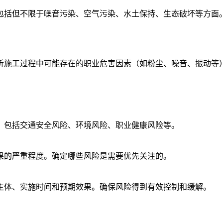
包括但不限于噪音污染、空气污染、水土保持、生态破坏等方面
析施工过程中可能存在的职业危害因素（如粉尘、噪音、振动等
，包括交通安全风险、环境风险、职业健康风险等。
果的严重程度。确定哪些风险是需要优先关注的。
主体、实施时间和预期效果。确保风险得到有效控制和缓解。