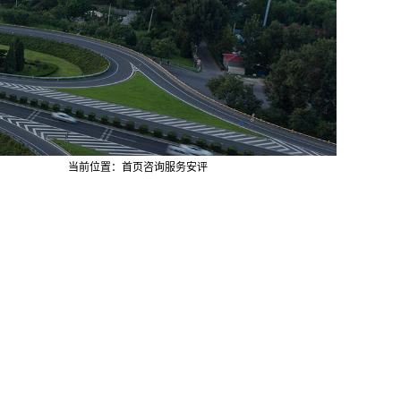
当前位置：
首页
咨询服务
安评