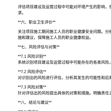
评估项目建设及运营过程中可能对环境产生的影响，
求。
**六、职业卫生评价**
关注项目施工期间施工人员的职业健康安全问题。分
施和建议，保障施工人员的职业健康权益。
**七、风险评估与对策**
**7.1 风险识别**
系统识别项目建设及运营过程中可能存在的各类风险
**7.2 风险评估**
对识别出的风险进行评估，分析其发生的可能性和后
**7.3 风险对策**
针对评估出的风险提出具体的对策和措施。明确责任
**八、结论与建议**