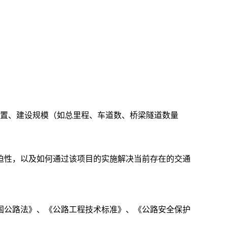
位置、建设规模（如总里程、车道数、桥梁隧道数量
迫性，以及如何通过该项目的实施解决当前存在的交通
国公路法》、《公路工程技术标准》、《公路安全保护