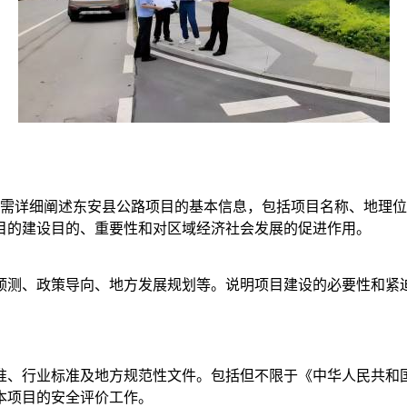
部分需详细阐述东安县公路项目的基本信息，包括项目名称、地理
目的建设目的、重要性和对区域经济社会发展的促进作用。
预测、政策导向、地方发展规划等。说明项目建设的必要性和紧
准、行业标准及地方规范性文件。包括但不限于《中华人民共和
本项目的安全评价工作。