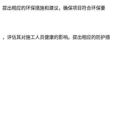
。提出相应的环保措施和建议，确保项目符合环保要
），评估其对施工人员健康的影响。提出相应的防护措