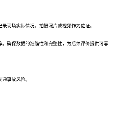
记录现场实际情况，拍摄照片或视频作为佐证。
等。确保数据的准确性和完整性，为后续评价提供可靠
交通事故风险。
。