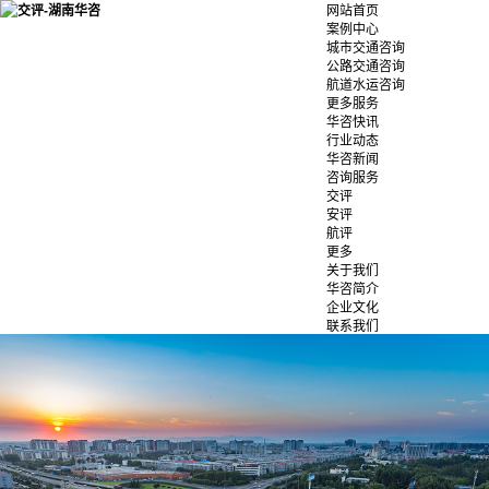
网站首页
案例中心
城市交通咨询
公路交通咨询
航道水运咨询
更多服务
华咨快讯
行业动态
华咨新闻
咨询服务
交评
安评
航评
更多
关于我们
华咨简介
企业文化
联系我们