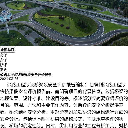
交评
安评
航评
更多
公路工程涉铁桥梁段安全评价报告
2024-03-26
公路工程
涉铁桥梁段安全评价
报告编制：
在编制公路工程涉
铁桥梁段安全评价报告前，需明确项目的背景信息，包括桥梁的
地理位置、设计标准、建设目的等。概述部分应简要介绍评价的
目的、范围、方法和主要工作内容，为后续的安全分析提供基
础。
桥梁结构安全分析：
本部分需对涉铁桥梁的结构进行详细的
安全分析。包括但不限于桥梁的结构形式、主要承重构件的状
况、桥墩的稳定性等。同时，需利用专业的工程分析工具，对桥