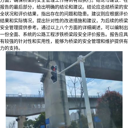
方面，确保桥梁的安全管理工作得到有效执行。
结论与建议：
在
报告的最后部分，给出明确的结论和建议。结论应总结桥梁的安
全状况和评价结果，指出存在的问题和隐患。建议则应根据评价
结果和实际情况，提出针对性的改进措施和建议，为后续的桥梁
安全管理提供参考。
通过以上八个方面的详细阐述，可以编制出
一份全面、系统的公路工程涉铁桥梁段安全评价报告。报告应具
有较强的针对性和实用性，能够为桥梁的安全管理和维护提供有
力的支持。