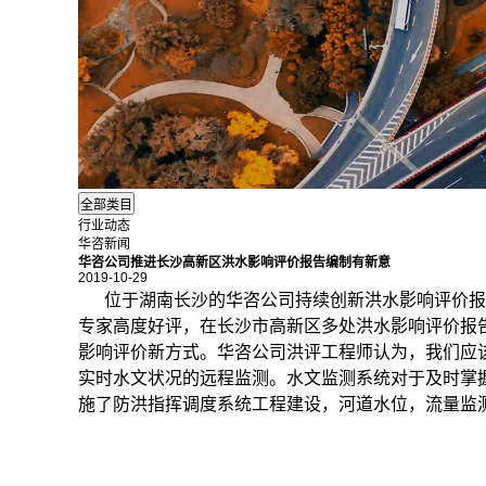
行业动态
华咨新闻
华咨公司推进长沙高新区洪水影响评价报告编制有新意
2019-10-29
位于湖南长沙的华咨公司持续创新
洪水影响评价
报
专家高度好评，在长沙市高新区多处洪水影响评价报
影响评价新方式。华咨公司洪评工程师认为，我们应
实时水文状况的远程监测。水文监测系统对于及时掌
施了防洪指挥调度系统工程建设，河道水位，流量监