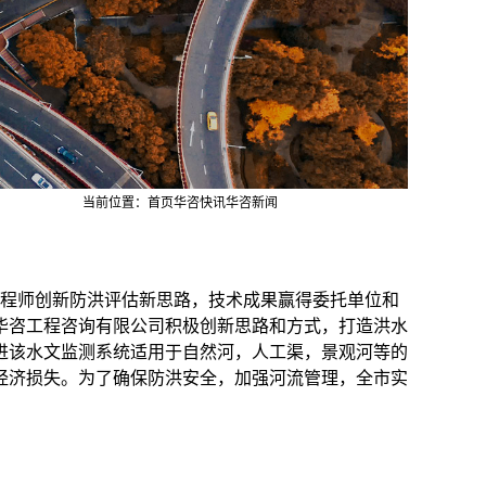
当前位置：
首页
华咨快讯
华咨新闻
程师创新防洪评估新思路，技术成果赢得委托单位和
华咨工程咨询有限公司积极创新思路和方式，打造洪水
进
该水文监测系统适用于自然河，人工渠，景观河等的
经济损失。为了确保防洪安全，加强河流管理，全市实