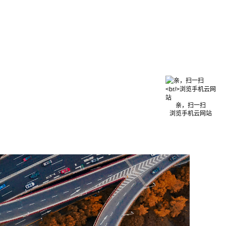
亲，扫一扫
浏览手机云网站