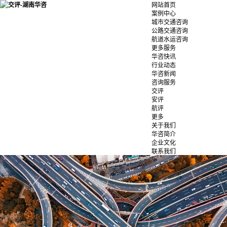
网站首页
案例中心
城市交通咨询
公路交通咨询
航道水运咨询
更多服务
华咨快讯
行业动态
华咨新闻
咨询服务
交评
安评
航评
更多
关于我们
华咨简介
企业文化
联系我们