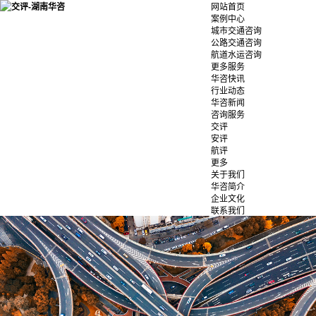
网站首页
案例中心
城市交通咨询
公路交通咨询
航道水运咨询
更多服务
华咨快讯
行业动态
华咨新闻
咨询服务
交评
安评
航评
更多
关于我们
华咨简介
企业文化
联系我们